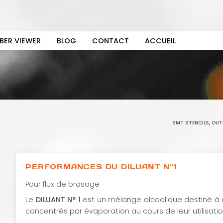
BER VIEWER
BLOG
CONTACT
ACCUEIL
SMT STENCILS, OUT
PERFORMANCES DU DILUANT N°1
Pour flux de brasage
Le
DILUANT N° 1
est un mélange alcoolique destiné à a
concentrés par évaporation au cours de leur utilisatio