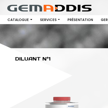
CATALOGUE
SERVICES
PRÉSENTATION
GER
DILUANT N°1