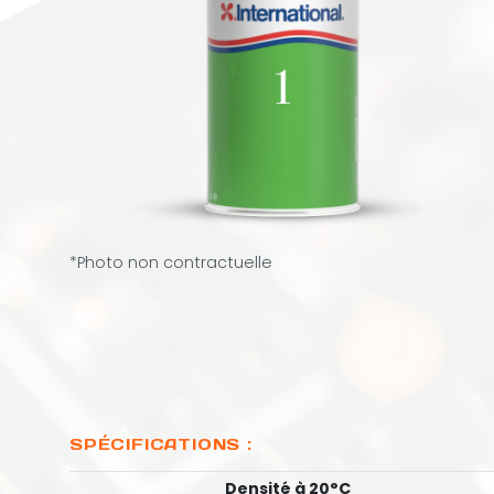
*Photo non contractuelle
SPÉCIFICATIONS :
Densité à 20°C