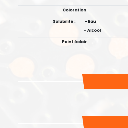
Coloration
Solubilité : - Eau
- Alcool
Point éclair