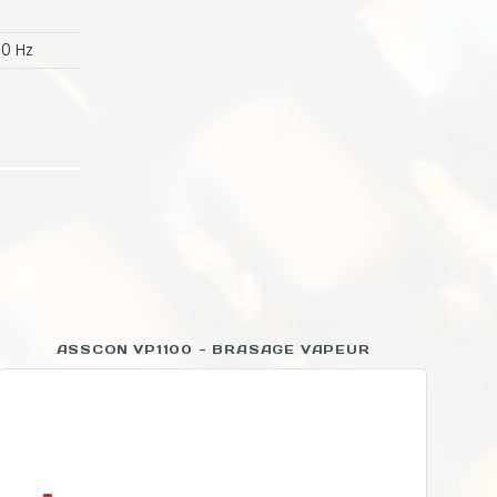
60 Hz
ASSCON VP1100 - BRASAGE VAPEUR