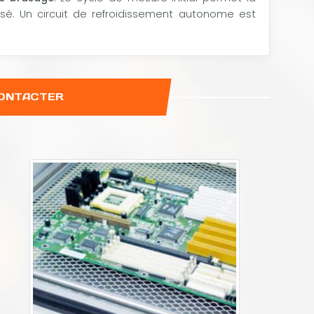
sé. Un circuit de refroidissement autonome est
CONTACTER