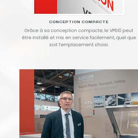
CONCEPTION COMPACTE
Grâce à sa conception compacte, le VP510 peut
être installé et mis en service facilement, quel que
soit l’emplacement choisi.