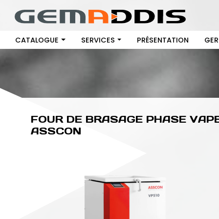
CATALOGUE
SERVICES
PRÉSENTATION
GER
FOUR DE BRASAGE PHASE VAPE
ASSCON