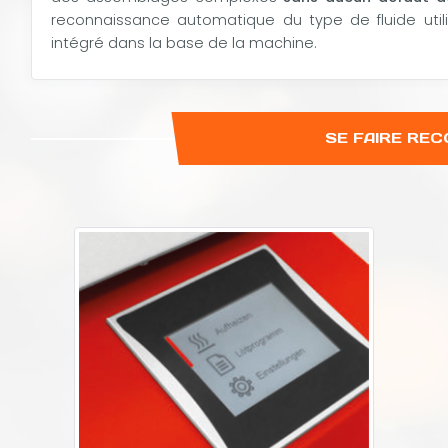
reconnaissance automatique du type de fluide utili
intégré dans la base de la machine.
SE FAIRE RE