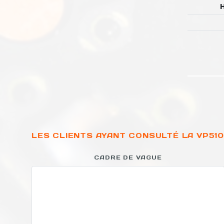
LES CLIENTS AYANT CONSULTÉ LA VP510
CADRE DE VAGUE