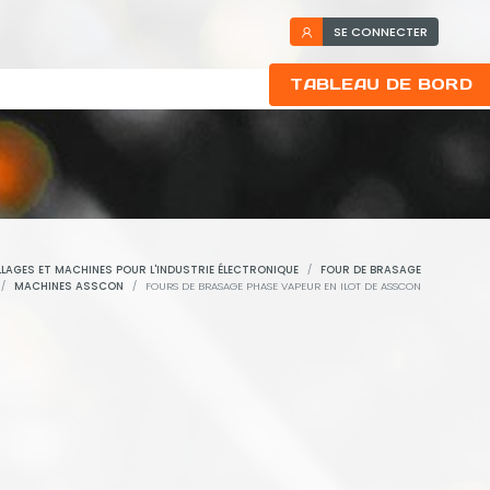
SE CONNECTER
TABLEAU DE BORD
LLAGES ET MACHINES POUR L'INDUSTRIE ÉLECTRONIQUE
FOUR DE BRASAGE
MACHINES ASSCON
FOURS DE BRASAGE PHASE VAPEUR EN ILOT DE ASSCON