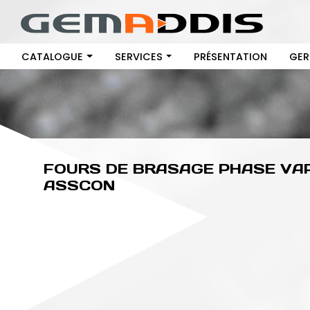
CATALOGUE
SERVICES
PRÉSENTATION
GER
FOURS DE BRASAGE PHASE VAP
ASSCON