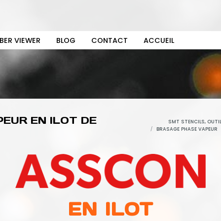
BER VIEWER
BLOG
CONTACT
ACCUEIL
EUR EN ILOT DE
SMT STENCILS, OUTI
BRASAGE PHASE VAPEUR
EN ILOT